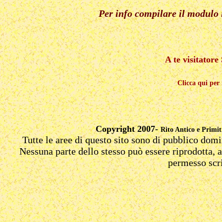
Per info compilare il mod
A te visitatore
Clicca qui per
Copyright 2007-
Rito Antico e Primi
Tutte le aree di questo sito sono di pubblico domi
Nessuna parte dello stesso può essere riprodotta, a
permesso scri