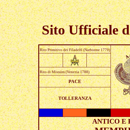
Sito Ufficiale d
Rito Primitivo dei Filadelfi (Narbonne 1779)
Rito di Misraim (Venezia 1788)
PACE
TOLLERANZA
ANTICO E 