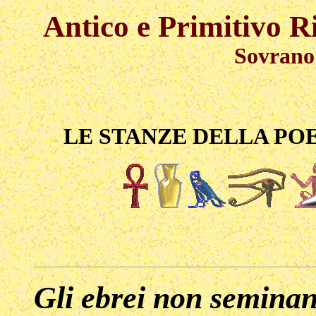
Antico e Primitivo 
Sovrano Sa
LE STANZE DELLA PO
Gli ebrei non seminan