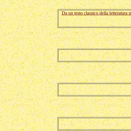
Da un testo classico della letteratura