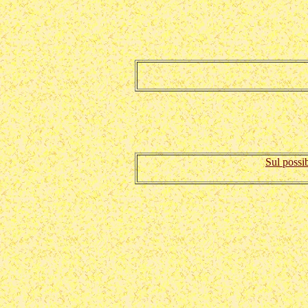
Sul possib