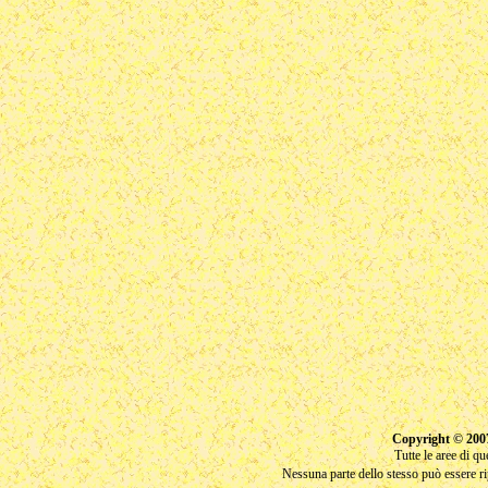
Copyright © 200
Tutte le aree di q
Nessuna parte dello stesso può essere rip