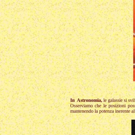
In Astronomia,
le galassie si svi
Osserviamo che le posizioni poss
mantenendo la potenza inerente all