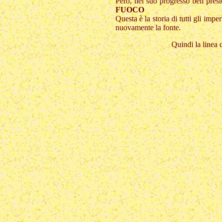
Però, nel suo progresso ben prest
FUOCO
Questa è la storia di tutti gli imp
nuovamente la fonte.
Quindi la linea 