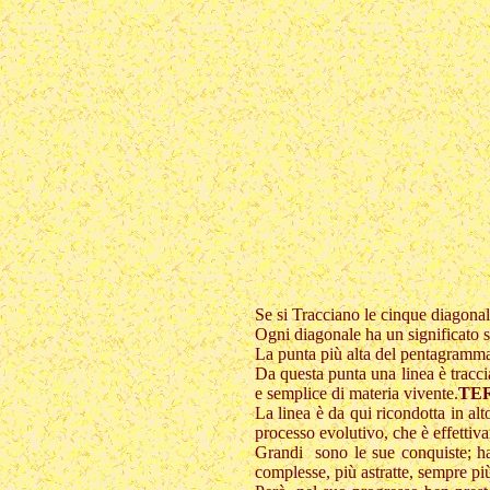
Se si Tracciano le cinque diagonali
Ogni diagonale ha un significato 
La punta più alta del pentagramma 
Da questa punta una linea è traccia
e semplice di materia vivente.
TE
La linea è da qui ricondotta in alt
processo evolutivo, che è effettiva
Grandi sono le sue conquiste; ha 
complesse, più astratte, sempre più