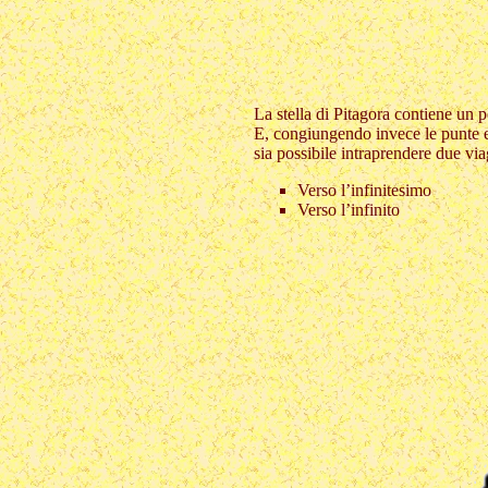
La stella di Pitagora contiene un 
E, congiungendo invece le punte es
sia possibile intraprendere due via
Verso l’infinitesimo
Verso l’infinito