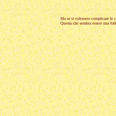
Ma se si volessero complicare le co
Questa che sembra essere una foll