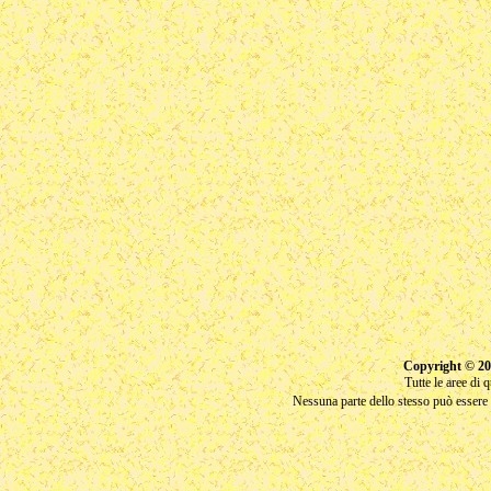
Copyright © 20
Tutte le aree di 
Nessuna parte dello stesso può essere r