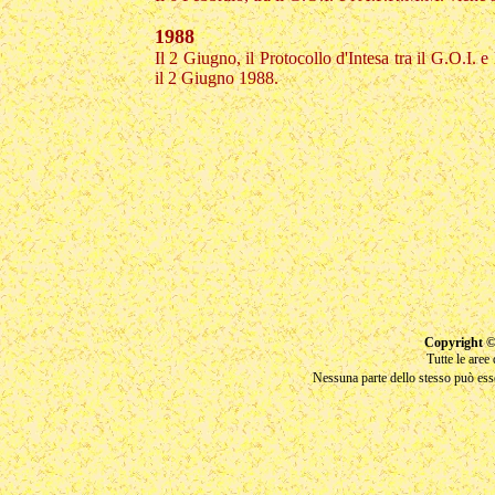
1988
Il 2 Giugno, il Protocollo d'Intesa tra il G.O.I. e
il 2 Giugno 1988.
Copyright ©
Tutte le aree
Nessuna parte dello stesso può esse