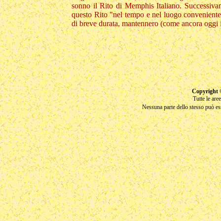
sonno il Rito di Memphis Italiano. Successivam
questo Rito "nel tempo e nel luogo conveniente
di breve durata, mantennero (come ancora oggi i
Copyright 
Tutte le are
Nessuna parte dello stesso può ess