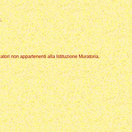
.
rcatori non appartenenti alla Istituzione Muratoria.