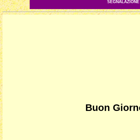
SEGNALAZIONE D
Buon Giorno