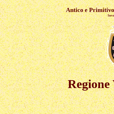
Antico e Primitivo
Sovran
Regione 