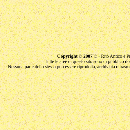
Copyright © 2007 © -
Rito Antico e 
Tutte le aree di questo sito sono di pubblico d
Nessuna parte dello stesso può essere riprodotta, archiviata o trasme