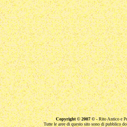
Copyright © 2007 © -
Rito Antico e 
Tutte le aree di questo sito sono di pubblico d