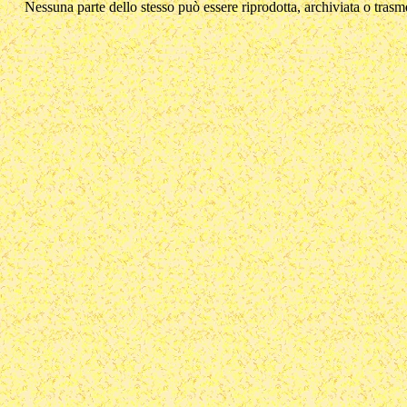
Nessuna parte dello stesso può essere riprodotta, archiviata o trasme