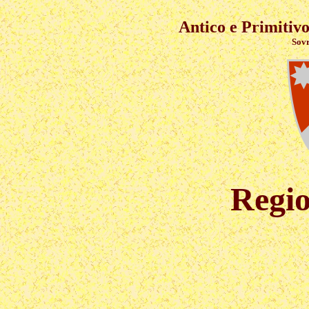
Antico e Primitivo
Sovran
Regio