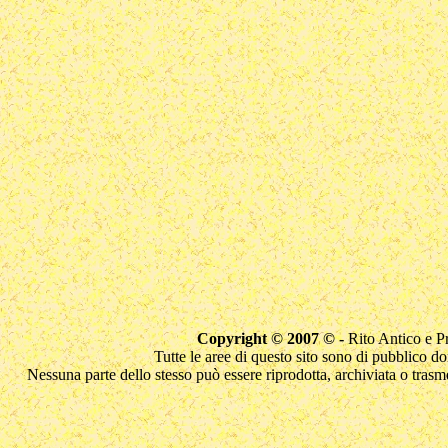
Copyright © 2007 © -
Rito Antico e 
Tutte le aree di questo sito sono di pubblico d
Nessuna parte dello stesso può essere riprodotta, archiviata o trasme