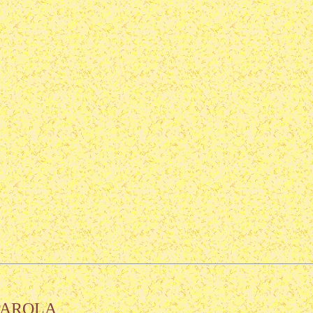
PAROLA